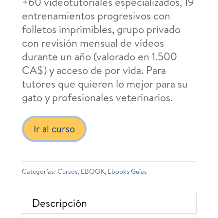
+60 videotutoriales especializados, 19
entrenamientos progresivos con
folletos imprimibles, grupo privado
con revisión mensual de vídeos
durante un año (valorado en 1.500
CA$) y acceso de por vida. Para
tutores que quieren lo mejor para su
gato y profesionales veterinarios.
Ir al curso
Categorías:
Cursos
,
EBOOK
,
Ebooks Guías
Descripción