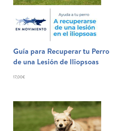
Guía para Recuperar tu Perro
de una Lesión de Iliopsoas
17,00
€