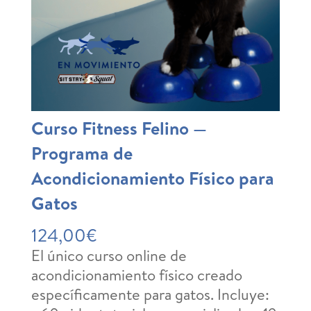
Curso Fitness Felino —
Programa de
Acondicionamiento Físico para
Gatos
124,00
€
El único curso online de
acondicionamiento físico creado
específicamente para gatos. Incluye: