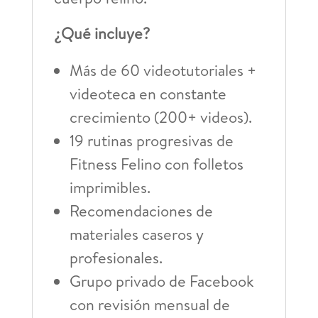
¿Qué incluye?
Más de 60 videotutoriales +
videoteca en constante
crecimiento (200+ videos).
19 rutinas progresivas de
Fitness Felino con folletos
imprimibles.
Recomendaciones de
materiales caseros y
profesionales.
Grupo privado de Facebook
con revisión mensual de