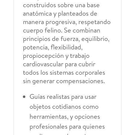
construidos sobre una base
anatómica y planteados de
manera progresiva, respetando
cuerpo felino. Se combinan
principios de fuerza, equilibrio,
potencia, flexibilidad,
propiocepción y trabajo
cardiovascular para cubrir
todos los sistemas corporales
sin generar compensaciones.
Guías realistas para usar
objetos cotidianos como
herramientas, y opciones
profesionales para quienes