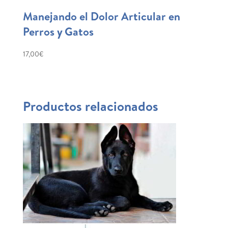
Manejando el Dolor Articular en
Perros y Gatos
17,00
€
Productos relacionados