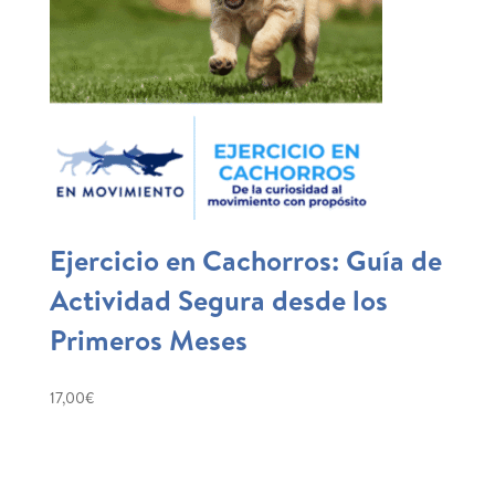
Ejercicio en Cachorros: Guía de
Actividad Segura desde los
Primeros Meses
17,00
€