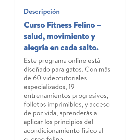
Descripción
Curso Fitness Felino –
salud, movimiento y
alegría en cada salto.
Este programa online está
diseñado para gatos. Con más
de 60 videotutoriales
especializados, 19
entrenamientos progresivos,
folletos imprimibles, y acceso
de por vida, aprenderás a
aplicar los principios del
acondicionamiento físico al
cuerpo felino.