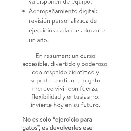
ya disponen de equipo.
Acompañamiento digital:
revisión personalizada de
ejercicios cada mes durante
un año.
En resumen: un curso
accesible, divertido y poderoso,
con respaldo científico y
soporte continuo. Tu gato
merece vivir con fuerza,
flexibilidad y entusiasmo:
invierte hoy en su futuro.
No es solo “ejercicio para
gatos”, es devolverles ese