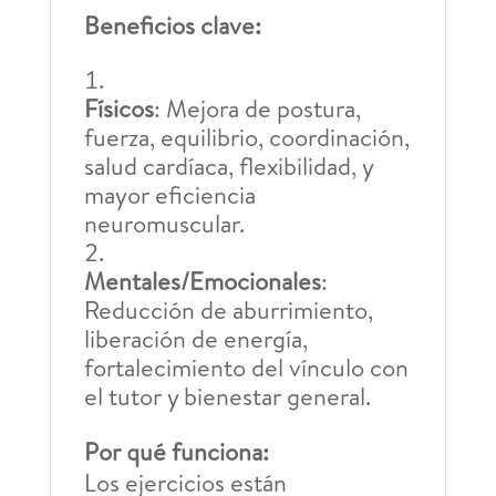
Beneficios clave:
Físicos
: Mejora de postura,
fuerza, equilibrio, coordinación,
salud cardíaca, flexibilidad, y
mayor eficiencia
neuromuscular.
Mentales/Emocionales
:
Reducción de aburrimiento,
liberación de energía,
fortalecimiento del vínculo con
el tutor y bienestar general.
Por qué funciona:
Los ejercicios están