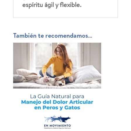
espíritu ágil y flexible.
También te recomendamos…