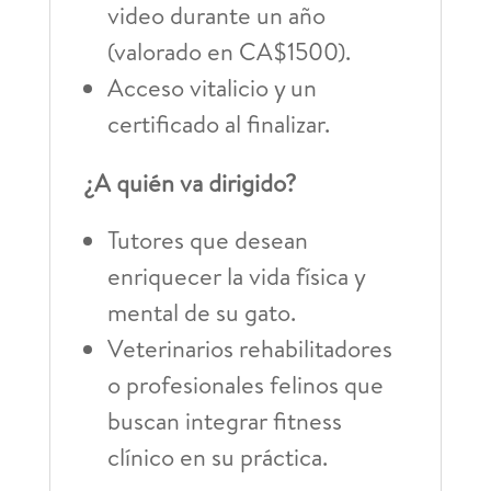
video durante un año
(valorado en CA$1500).
Acceso vitalicio y un
certificado al finalizar.
¿A quién va dirigido?
Tutores que desean
enriquecer la vida física y
mental de su gato.
Veterinarios rehabilitadores
o profesionales felinos que
buscan integrar fitness
clínico en su práctica.