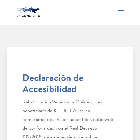
Declaración de
Accesibilidad
Rehabilitación Veterinaria Online como
beneficiario de KIT DIGITAL se ha
comprometido a hacer accesible su sitio web
de conformidad con el Real Decreto
1112/2018, de 7 de septiembre, sobre