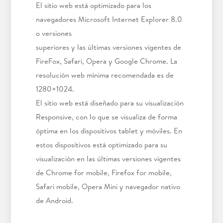
El sitio web está optimizado para los
navegadores Microsoft Internet Explorer 8.0
o versiones
superiores y las últimas versiones vigentes de
FireFox, Safari, Opera y Google Chrome. La
resolución web mínima recomendada es de
1280×1024.
El sitio web está diseñado para su visualización
Responsive, con lo que se visualiza de forma
óptima en los dispositivos tablet y móviles. En
estos dispositivos está optimizado para su
visualización en las últimas versiones vigentes
de Chrome for mobile, Firefox for mobile,
Safari mobile, Opera Mini y navegador nativo
de Android.