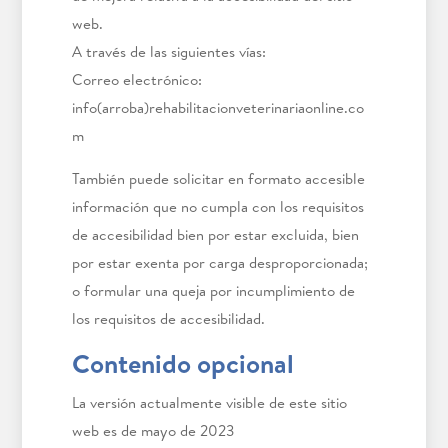
web.
A través de las siguientes vías:
Correo electrónico:
info(arroba)rehabilitacionveterinariaonline.co
m
También puede solicitar en formato accesible
información que no cumpla con los requisitos
de accesibilidad bien por estar excluida, bien
por estar exenta por carga desproporcionada;
o formular una queja por incumplimiento de
los requisitos de accesibilidad.
Contenido opcional
La versión actualmente visible de este sitio
web es de mayo de 2023