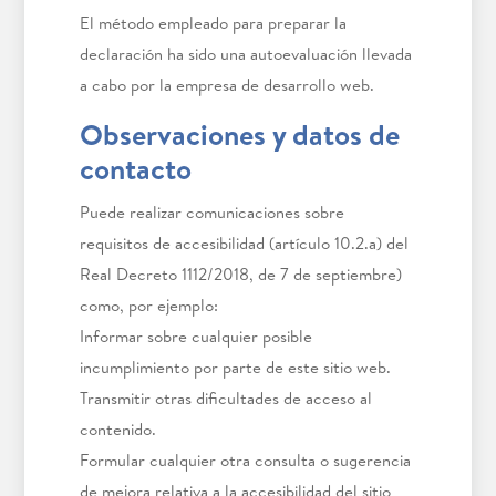
El método empleado para preparar la
declaración ha sido una autoevaluación llevada
a cabo por la empresa de desarrollo web.
Observaciones y datos de
contacto
Puede realizar comunicaciones sobre
requisitos de accesibilidad (artículo 10.2.a) del
Real Decreto 1112/2018, de 7 de septiembre)
como, por ejemplo:
Informar sobre cualquier posible
incumplimiento por parte de este sitio web.
Transmitir otras dificultades de acceso al
contenido.
Formular cualquier otra consulta o sugerencia
de mejora relativa a la accesibilidad del sitio