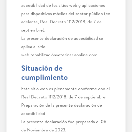
accesibilidad de los sitios web y aplicaciones
para dispositivos móviles del sector público (en
adelante, Real Decreto 1112/2018, de 7 de
septiembre).
La presente declaración de accesibilidad se
aplica al sitio
web rehabilitaciónveterinariaonline.com
Situación de
cumplimiento
Este sitio web es plenamente conforme con el
Real Decreto 1112/2018, de 7 de septiembre
Preparación de la presente declaración de
accesibilidad
La presente declaración fue preparada el 06
de Noviembre de 2023.