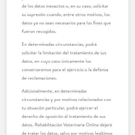
de los datos inexactos o, en su caso, solicitar
su supresión cuando, entre otros motivos, los
datos ya no sean necesarios para los fines que
fueron recogidos.
En determinadas circunstancias, podrá
solicitar la limitación del tratamiento de sus
datos, en cuyo caso únicamente los
conservaremos para el ejercicio o la defensa
de reclamaciones.
Adicionalmente, en determinadas
circunstancias y por motivos relacionados con
tu situación particular, podrá ejercer el
derecho de oposición al tratamiento de sus
datos. Rehabilitación Veterinaria Online dejará
de tratar los datos, salvo por motivos legítimos