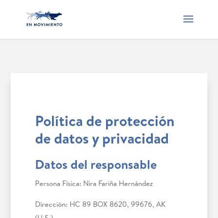
Política de protección
de datos y privacidad
Datos del responsable
Persona Física: Nira Fariña Hernández
Dirección: HC 89 BOX 8620, 99676, AK
(U.S.)