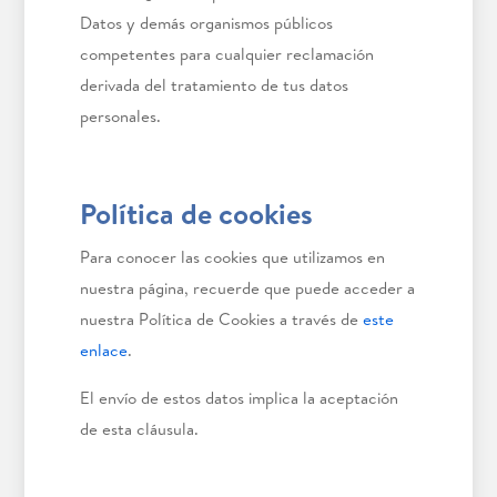
Datos y demás organismos públicos
competentes para cualquier reclamación
derivada del tratamiento de tus datos
personales.
Política de cookies
Para conocer las cookies que utilizamos en
nuestra página, recuerde que puede acceder a
nuestra Política de Cookies a través de
este
enlace
.
El envío de estos datos implica la aceptación
de esta cláusula.