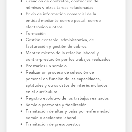
Creación de contratos, confección de
nóminas y otras tareas relacionadas
Envío de información comercial de la
entidad mediante correo postal, correo
electrónico u otros
Formación
Gestión contable, administrativa, de
facturación y gestión de cobros.
Mantenimiento de la relación laboral y
contra-prestación por los trabajos realizados
Prestarles un servicio
Realizar un proceso de selección de
personal en función de las capacidades,
aptitudes y otros datos de interés incluidos
en el currículum
Registro evolutivo de los trabajos realizados
Servicio postventa y fidelización
Tramitación de altas y bajas por enfermedad
común o accidente laboral
Tramitación de presupuestos