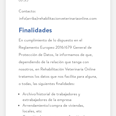
Contacto:
info(arriba)rehabilitacionveterinariaonline.com
Finalidades
En cumplimiento de lo dispuesto en el
Reglamento Europeo 2016/679 General de
Protección de Datos, le informamos de que,
dependiendo de la relación que tenga con
nosotros, en Rehabilitación Veterinaria Online
tratamos los datos que nos facilita para alguna,
o todas, las siguientes finalidades:
Archivo/historial de trabajadores y
extrabajadores de la empresa
Arrendamiento/compra de viviendas,
locales, etc