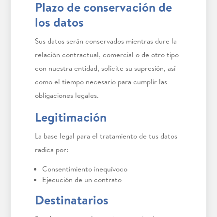
Plazo de conservación de
los datos
Sus datos serán conservados mientras dure la
relación contractual, comercial o de otro tipo
con nuestra entidad, solicite su supresión, así
como el tiempo necesario para cumplir las
obligaciones legales.
Legitimación
La base legal para el tratamiento de tus datos
radica por:
Consentimiento inequívoco
Ejecución de un contrato
Destinatarios