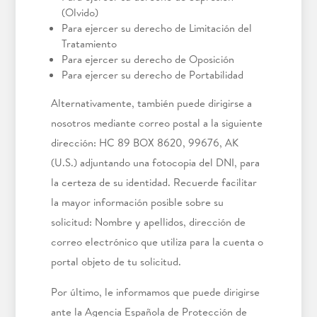
(Olvido)
Para ejercer su derecho de Limitación del
Tratamiento
Para ejercer su derecho de Oposición
Para ejercer su derecho de Portabilidad
Alternativamente, también puede dirigirse a
nosotros mediante correo postal a la siguiente
dirección: HC 89 BOX 8620, 99676, AK
(U.S.) adjuntando una fotocopia del DNI, para
la certeza de su identidad. Recuerde facilitar
la mayor información posible sobre su
solicitud: Nombre y apellidos, dirección de
correo electrónico que utiliza para la cuenta o
portal objeto de tu solicitud.
Por último, le informamos que puede dirigirse
ante la Agencia Española de Protección de