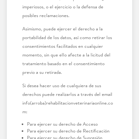
imperiosos, o el ejercicio o la defensa de
posibles reclamaciones.
Asimismo, puede ejercer el derecho a la
portabilidad de los datos, así como retirar los
consentimientos facilitados en cualquier
momento, sin que ello afecte a la licitud del
tratamiento basado en el consentimiento
previo a su retirada.
Si desea hacer uso de cualquiera de sus
derechos puede realizarlos a través del email
info(arroba)rehabilitacionveterinariaonline.co
m:
Para ejercer su derecho de Acceso
Para ejercer su derecho de Rectificación
Para ejercer su derecho de Supresión