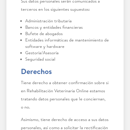
Sus datos personales serán comunicados a
terceros en los siguientes supuestos:
Administración tributaria
Bancos y entidades financieras
Bufete de abogados
Entidades informáticas de mantenimiento de
software y hardware
Gestoría/Asesoría
Seguridad social
Derechos
Tiene derecho a obtener confirmación sobre si
en Rehabilitación Veterinaria Online estamos
tratando datos personales que le conciernan,
o no.
Asimismo, tiene derecho de acceso a sus datos
personales, así como a solicitar la rectificación