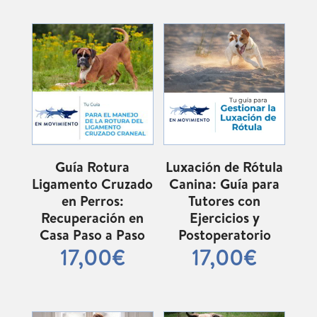
Guía Rotura
Luxación de Rótula
Ligamento Cruzado
Canina: Guía para
en Perros:
Tutores con
Recuperación en
Ejercicios y
Casa Paso a Paso
Postoperatorio
17,00
€
17,00
€