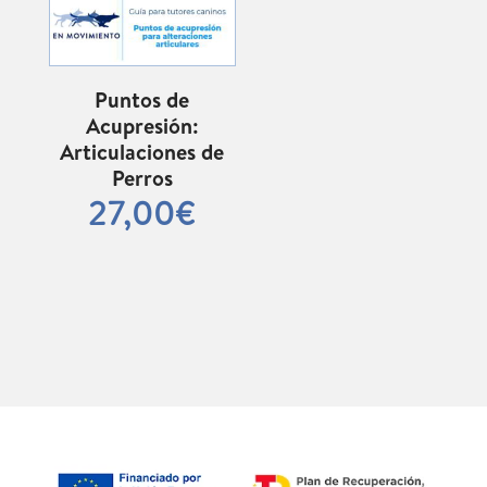
Puntos de
Acupresión:
Articulaciones de
Perros
27,00
€