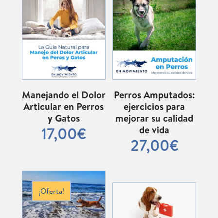
Manejando el Dolor
Perros Amputados:
Articular en Perros
ejercicios para
y Gatos
mejorar su calidad
de vida
17,00
€
27,00
€
¡Oferta!