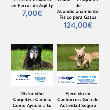
en Perros de Agility
de
Acondicionamiento
7,00
€
Físico para Gatos
124,00
€
Disfunción
Ejercicio en
Cognitiva Canina.
Cachorros: Guía de
Cómo Ayudar a tu
Actividad Segura