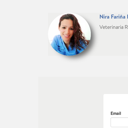
Nira Fariña
Veterinaria R