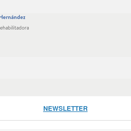
 Hernández
ehabilitadora