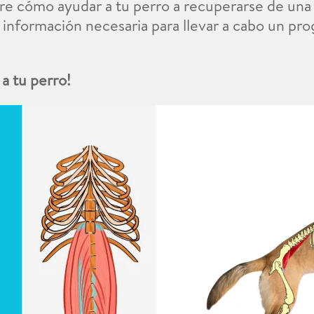
bre cómo ayudar a tu perro a recuperarse de una 
a información necesaria para llevar a cabo un pr
a tu perro!