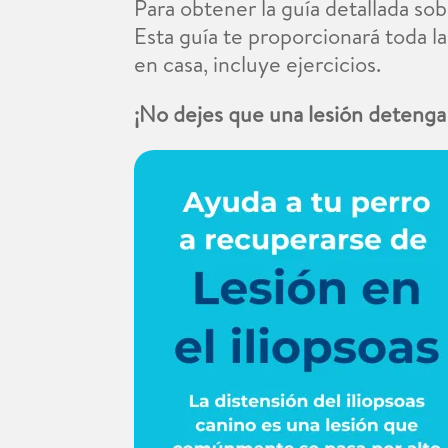
Para obtener la guía detallada so
Esta guía te proporcionará toda l
en casa, incluye ejercicios.
¡No dejes que una lesión detenga 