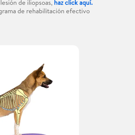
lesión de iliopsoas,
haz click aquí.
ograma de rehabilitación efectivo