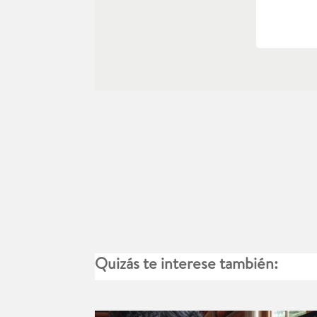
Quizás te interese también: