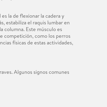
es la de flexionar la cadera y
, estabiliza el raquis lumbar en
 la columna. Este músculo es
 de competición, como los perros
ncias físicas de estas actividades,
 graves. Algunos signos comunes