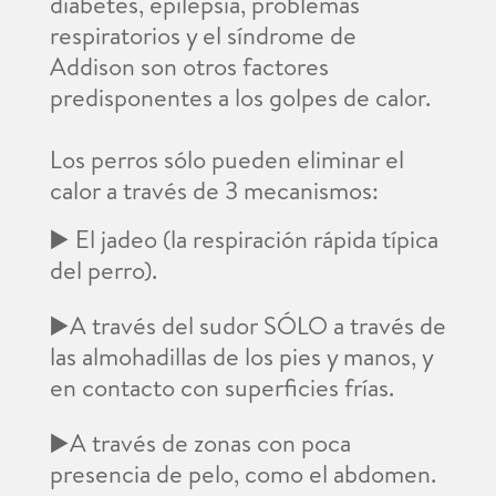
diabetes, epilepsia, problemas
respiratorios y el síndrome de
Addison son otros factores
predisponentes a los golpes de calor.
Los perros sólo pueden eliminar el
calor a través de 3 mecanismos:
▶️ El jadeo (la respiración rápida típica
del perro).
▶️A través del sudor SÓLO a través de
las almohadillas de los pies y manos, y
en contacto con superficies frías.
▶️A través de zonas con poca
presencia de pelo, como el abdomen.