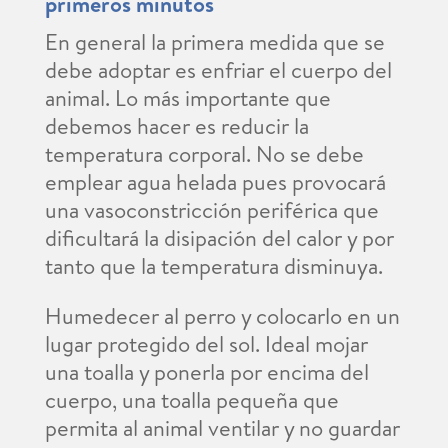
primeros minutos
En general la primera medida que se
debe adoptar es enfriar el cuerpo del
animal. Lo más importante que
debemos hacer es reducir la
temperatura corporal. No se debe
emplear agua helada pues provocará
una vasoconstricción periférica que
dificultará la disipación del calor y por
tanto que la temperatura disminuya.
Humedecer al perro y colocarlo en un
lugar protegido del sol. Ideal mojar
una toalla y ponerla por encima del
cuerpo, una toalla pequeña que
permita al animal ventilar y no guardar