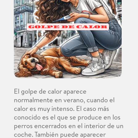
El golpe de calor aparece
normalmente en verano, cuando el
calor es muy intenso. El caso más
conocido es el que se produce en los
perros encerrados en el interior de un
coche. También puede aparecer