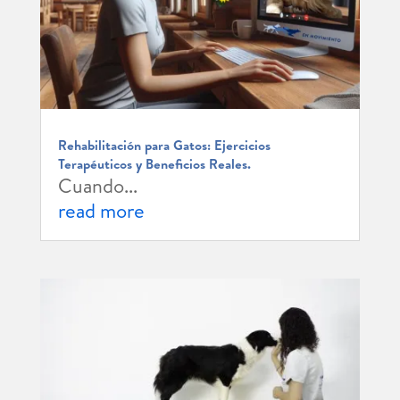
Rehabilitación para Gatos: Ejercicios
Terapéuticos y Beneficios Reales.
Cuando...
read more