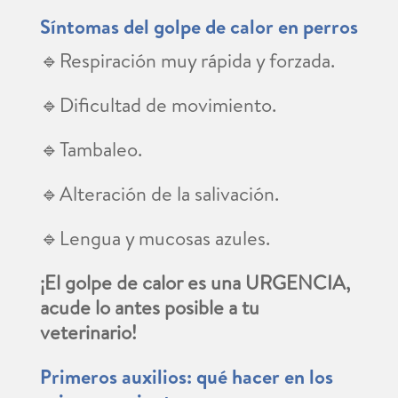
Síntomas del golpe de calor en perros
🔹Respiración muy rápida y forzada.
🔹Dificultad de movimiento.
🔹Tambaleo.
🔹Alteración de la salivación.
🔹Lengua y mucosas azules.
¡El golpe de calor es una URGENCIA,
acude lo antes posible a tu
veterinario!
Primeros auxilios: qué hacer en los