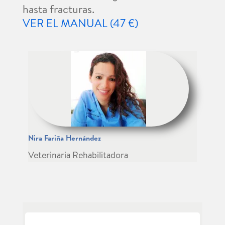
hasta fracturas.
VER EL MANUAL (47 €)
Nira Fariña Hernández
Veterinaria Rehabilitadora