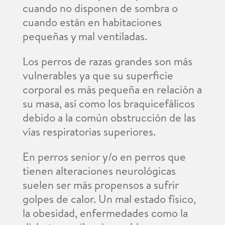
cuando no disponen de sombra o
cuando están en habitaciones
pequeñas y mal ventiladas.
Los perros de razas grandes son más
vulnerables ya que su superficie
corporal es más pequeña en relación a
su masa, así como los braquicefálicos
debido a la común obstrucción de las
vías respiratorias superiores.
En perros senior y/o en perros que
tienen alteraciones neurológicas
suelen ser más propensos a sufrir
golpes de calor. Un mal estado físico,
la obesidad, enfermedades como la