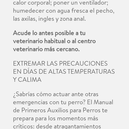
calor corporal; poner un ventilador;
humedecer con agua fresca el pecho,
las axilas, ingles y zona anal.
Acude lo antes posible a tu
veterinario habitual o al centro
veterinario más cercano.
EXTREMAR LAS PRECAUCIONES
EN DÍAS DE ALTAS TEMPERATURAS
Y CALIMA
¿Sabrías cómo actuar ante otras
emergencias con tu perro? El Manual
de Primeros Auxilios para Perros te
prepara para los momentos más
críticos: desde atragantamientos