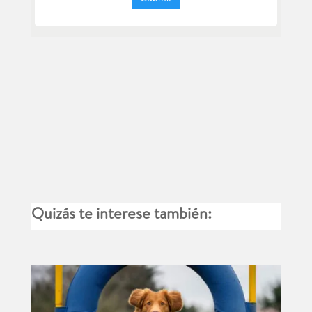
Quizás te interese también: