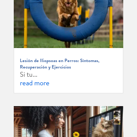
Lesión de Iliopsoas en Perros: Síntomas,
Recuperación y Ejercicios
Si tu...
read more